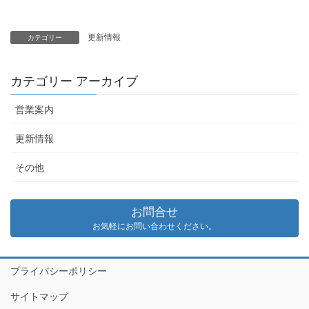
更新情報
カテゴリー
カテゴリー アーカイブ
営業案内
更新情報
その他
お問合せ
お気軽にお問い合わせください。
プライバシーポリシー
サイトマップ