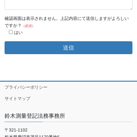
確認画面は表示されません。上記内容にて送信しますがよろしい
ですか？
（必須）
はい
プライバシーポリシー
サイトマップ
鈴木測量登記法務事務所
〒321-1102
栃木県鹿沼市茂呂1170番地6