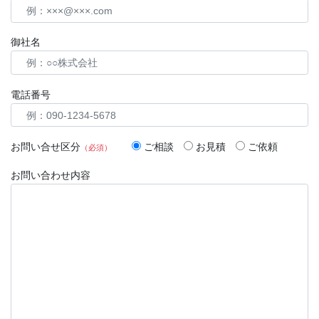
御社名
電話番号
お問い合せ区分
ご相談
お見積
ご依頼
（必須）
お問い合わせ内容