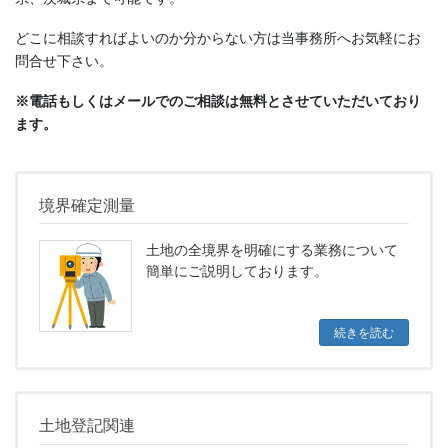
どこに相談すればよいのか分からない方は当事務所へお気軽にお
問合せ下さい。
※電話もしくはメールでのご相談は無料とさせていただいており
ます。
境界確定測量
土地の全境界を明確にする業務について
簡単にご説明しております。
続きを読む
土地登記関連