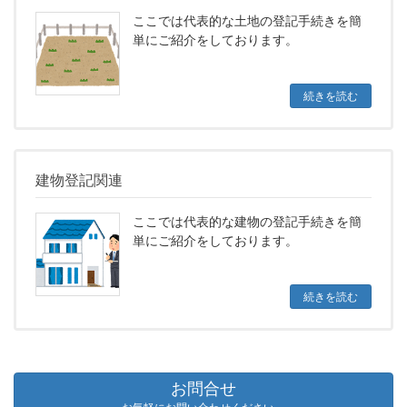
ここでは代表的な土地の登記手続きを簡
単にご紹介をしております。
続きを読む
建物登記関連
ここでは代表的な建物の登記手続きを簡
単にご紹介をしております。
続きを読む
お問合せ