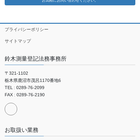
お気軽にお問い合わせください。
プライバシーポリシー
サイトマップ
鈴木測量登記法務事務所
〒321-1102
栃木県鹿沼市茂呂1170番地6
TEL : 0289-76-2099
FAX : 0289-76-2190
お取扱い業務