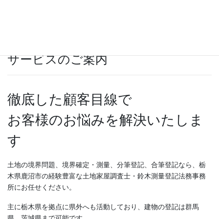
お気軽にお問い合わせください。
サービスのご案内
徹底した顧客目線で
お客様のお悩みを解決いたしま
す
土地の境界問題、境界確定・測量、分筆登記、合筆登記なら、栃
木県鹿沼市の経験豊富な土地家屋調査士・鈴木測量登記法務事務
所にお任せください。
主に栃木県を拠点に県外へも活動しており、建物の登記は群馬
県、茨城県まで可能です。