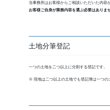
当事務所はお客様からご相談いただいた内容
お客様ご自身が業務内容を選ぶ必要はありま
土地分筆登記
一つの土地を二つ以上に分割する登記です。
※ 現地は二つ以上の土地でも登記簿は一つの