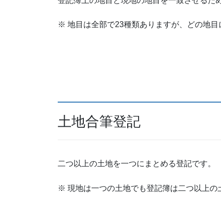
登記簿上の地目と現地の地目を一致させるた
※ 地目は全部で23種類ありますが、どの地
土地合筆登記
二つ以上の土地を一つにまとめる登記です。
※ 現地は一つの土地でも登記簿は二つ以上の