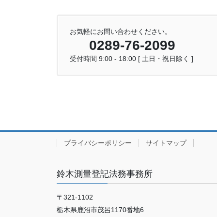
お気軽にお問い合わせください。
0289-76-2099
受付時間 9:00 - 18:00 [ 土日・祝日除く ]
プライバシーポリシー
サイトマップ
鈴木測量登記法務事務所
〒321-1102
栃木県鹿沼市茂呂1170番地6