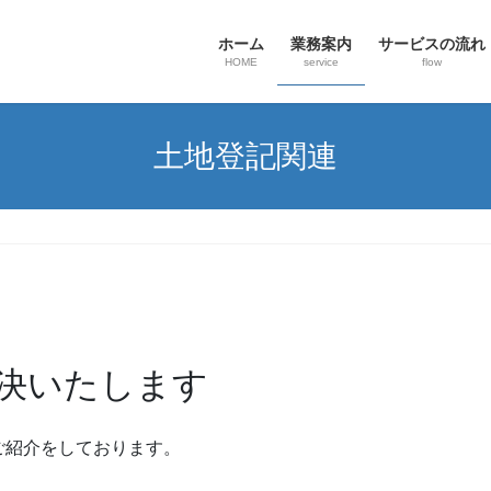
ホーム
業務案内
サービスの流れ
HOME
service
flow
土地登記関連
決いたします
ご紹介をしております。