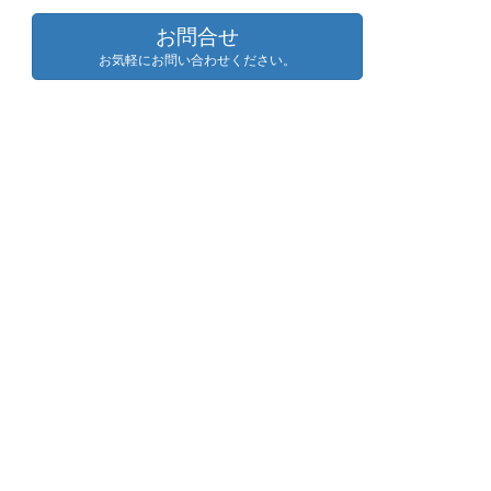
お問合せ
お気軽にお問い合わせください。