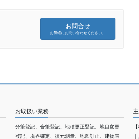
お問合せ
お気軽にお問い合わせください。
お取扱い業務
主
分筆登記、合筆登記、地積更正登記、地目変更
【
登記、境界確定、復元測量、地図訂正、建物表
｜